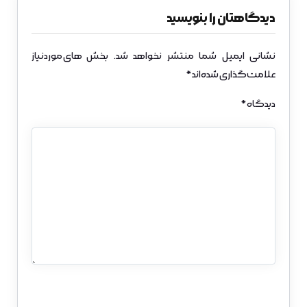
دیدگاهتان را بنویسید
نشانی ایمیل شما منتشر نخواهد شد.
بخش‌های موردنیاز
علامت‌گذاری شده‌اند
*
دیدگاه
*