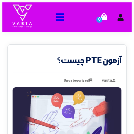
آزمون PTE چیست؟
vasta
Uncategorized