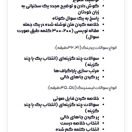
گوش دادن و توضیح مجدد یک سخنرانی به
زبان خودتان
پاسخ به یک سوال کوتاه
خلاصه کردن متن نوشته شده در یک جمله
مقاله نویسی (۲۰۰-۳۰۰ کلمه طبق صورت
سوال)
انواع سوالات ریدینگ (۴۱-۳۲ دقیقه):
سوالات چند گزینه‌ای (انتخاب یک یا چند
گزینه)
مرتب سازی پاراگراف‌ها
پر کردن جاهای خالی
انواع سوالات لیسنینگ (۵۷-۴۵ دقیقه):
خلاصه کردن فایل صوتی
سوالات چند گزینه‌ای (انتخاب یک یا چند
گزینه)
پر کردن جاهای خالی
انتخاب خلاصه درست
انتخاب کلمه گم شده