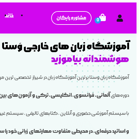
خانه
مشاوره رایگان
آموزشگاه زبان های خارجی وَستا (
هوشمندانه بیاموزید
آموزشگاه زبان وستا برترین آموزشگاه زبان در شیراز تخصصی ترین 
آلمانی، فرانسوی، انگلیسی، ترکی و آزمون‌های بین‌المللی (, IELTS
دوره‌های
با سیستم آموزشی حضوری و آنلاین ، کتابهای تالیفی ، سیستم غیر
و اساتید حرفه‌ای، در محیطی متفاوت مهارتهای زبانی خود را سری