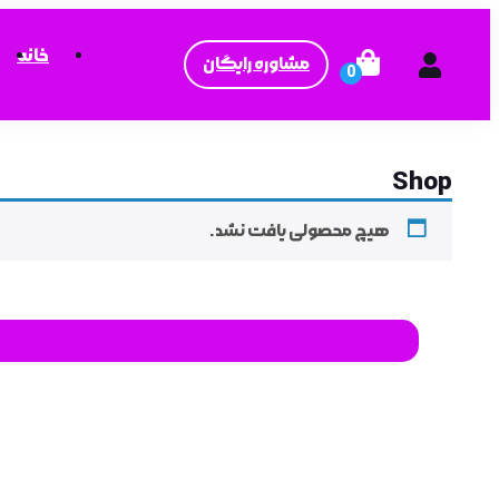
خانه
مشاوره رایگان
Shop
هیچ محصولی یافت نشد.